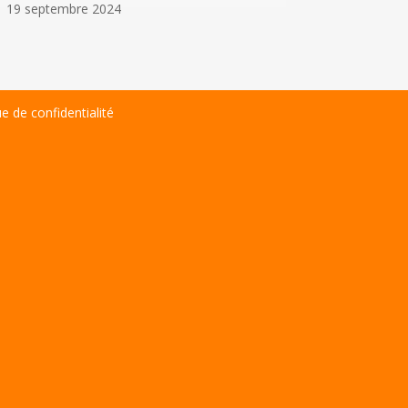
19 septembre 2024
ue de confidentialité