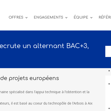
OFFRES
ENGAGEMENTS
ÉQUIPE
RÉFÉR
ecrute un alternant BAC+3,
de projets européens
ine spécialisé dans l’appui technique à l’obtention et la
eurs, il est basé au coeur du technopôle de l’Arbois à Aix