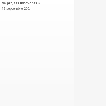
de projets innovants »
19 septembre 2024