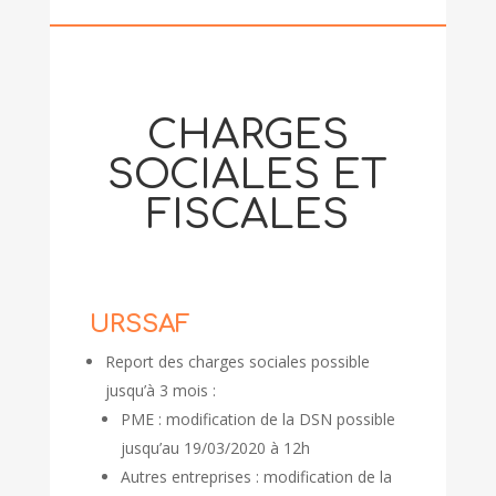
CHARGES
SOCIALES ET
FISCALES
URSSAF
Report des charges sociales possible
jusqu’à 3 mois :
PME : modification de la DSN possible
jusqu’au 19/03/2020 à 12h
Autres entreprises : modification de la