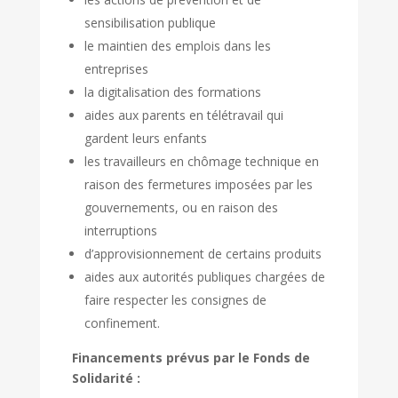
sensibilisation publique
le maintien des emplois dans les
entreprises
la digitalisation des formations
aides aux parents en télétravail qui
gardent leurs enfants
les travailleurs en chômage technique en
raison des fermetures imposées par les
gouvernements, ou en raison des
interruptions
d’approvisionnement de certains produits
aides aux autorités publiques chargées de
faire respecter les consignes de
confinement.
Financements prévus par le Fonds de
Solidarité :