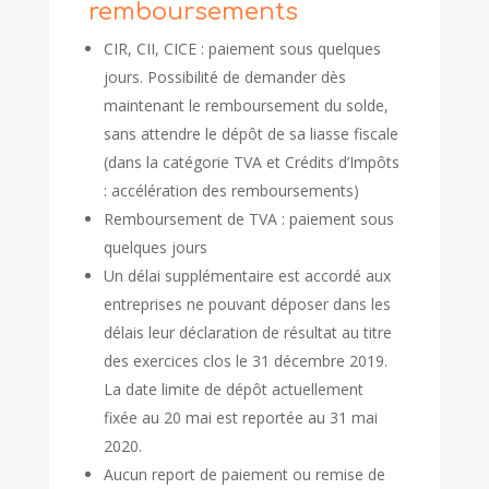
remboursements
CIR, CII, CICE : paiement sous quelques
jours. Possibilité de demander dès
maintenant le remboursement du solde,
sans attendre le dépôt de sa liasse fiscale
(dans la catégorie TVA et Crédits d’Impôts
: accélération des remboursements)
Remboursement de TVA : paiement sous
quelques jours
Un délai supplémentaire est accordé aux
entreprises ne pouvant déposer dans les
délais leur déclaration de résultat au titre
des exercices clos le 31 décembre 2019.
La date limite de dépôt actuellement
fixée au 20 mai est reportée au 31 mai
2020.
Aucun report de paiement ou remise de