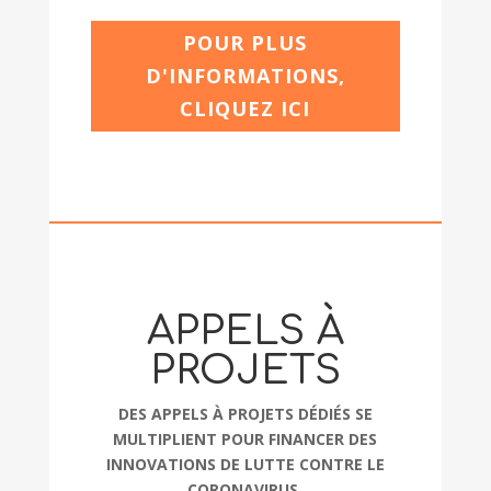
POUR PLUS
D'INFORMATIONS,
CLIQUEZ ICI
APPELS À
PROJETS
DES APPELS À PROJETS DÉDIÉS SE
MULTIPLIENT POUR FINANCER DES
INNOVATIONS DE LUTTE CONTRE LE
CORONAVIRUS.