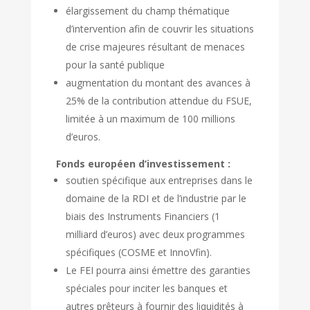
élargissement du champ thématique
d’intervention afin de couvrir les situations
de crise majeures résultant de menaces
pour la santé publique
augmentation du montant des avances à
25% de la contribution attendue du FSUE,
limitée à un maximum de 100 millions
d’euros.
Fonds européen d’investissement :
soutien spécifique aux entreprises dans le
domaine de la RDI et de l’industrie par le
biais des Instruments Financiers (1
milliard d’euros) avec deux programmes
spécifiques (COSME et InnoVfin).
Le FEI pourra ainsi émettre des garanties
spéciales pour inciter les banques et
autres prêteurs à fournir des liquidités à