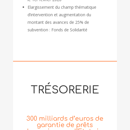
Elargissement du champ thématique
d’intervention et augmentation du
montant des avances de 25% de
subvention : Fonds de Solidarité
TRÉSORERIE
300 milliards d’euros de
garantie de prêts