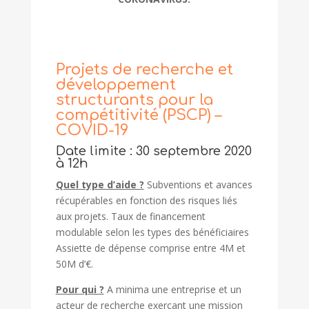
Projets de recherche et
développement
structurants pour la
compétitivité (PSCP) –
COVID-19
Date limite : 30 septembre 2020
à 12h
Quel type d’aide ?
Subventions et avances
récupérables en fonction des risques liés
aux projets. Taux de financement
modulable selon les types des bénéficiaires
Assiette de dépense comprise entre 4M et
50M d’€.
Pour qui ?
A minima une entreprise et un
acteur de recherche exerçant une mission