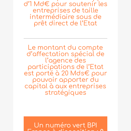
d’1 Md€ pour soutenir les
entreprises de taille
intermédiaire sous de
prêt direct de l’Etat
Le montant du compte
d’affectation spécial de
l’agence des
participations de l’Etat
est porté à 20 Mds€ pour
pouvoir apporter du
capital à aux entreprises
stratégiques
Un numéro vert BPI