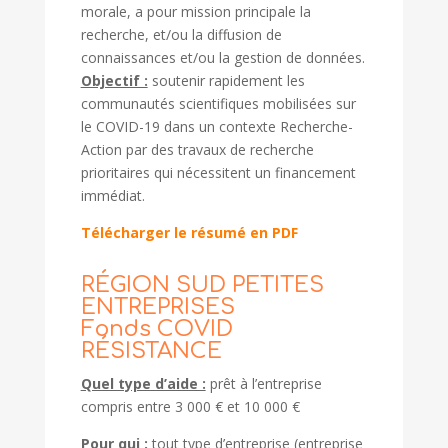
morale, a pour mission principale la
recherche, et/ou la diffusion de
connaissances et/ou la gestion de données.
Objectif :
soutenir rapidement les
communautés scientifiques mobilisées sur
le COVID-19 dans un contexte Recherche-
Action par des travaux de recherche
prioritaires qui nécessitent un financement
immédiat.
Télécharger le résumé en PDF
RÉGION SUD PETITES
ENTREPRISES
Fonds COVID
RÉSISTANCE
Quel type d’aide :
prêt à l’entreprise
compris entre 3 000 € et 10 000 €
Pour qui :
tout type d’entreprise (entreprise