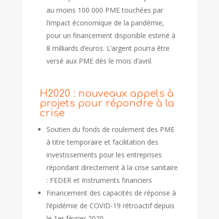
au moins 100 000 PME touchées par
l’impact économique de la pandémie,
pour un financement disponible estimé à
8 milliards d’euros. L’argent pourra être
versé aux PME dès le mois d’avril.
H2020 : nouveaux appels à
projets pour répondre à la
crise
Soutien du fonds de roulement des PME
à titre temporaire et facilitation des
investissements pour les entreprises
répondant directement à la crise sanitaire
: FEDER et Instruments financiers
Financement des capacités de réponse à
l’épidémie de COVID-19 rétroactif depuis
le 1er février 2020