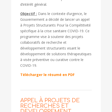
d’intérêt général.
Objectif :
Dans le contexte d’urgence, le
Gouvernement a décidé de lancer un appel
à Projets Structurants Pour la Compétitivité
spécifique à la crise sanitaire COVID-19. Ce
programme vise à soutenir des projets
collaboratifs de recherche et
développement structurants visant le
développement de solutions thérapeutiques
à visée préventive ou curative contre le
COVID-19.
Télécharger le résumé en PDF
APPEL À PROJETS DE
RECHERCHES ET
DEVELOPPEMENT