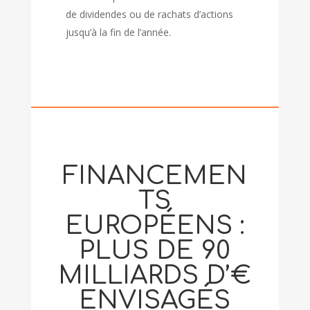
de dividendes ou de rachats d’actions
jusqu’à la fin de l’année.
FINANCEMEN
TS
EUROPÉENS :
PLUS DE 90
MILLIARDS D’€
ENVISAGÉS