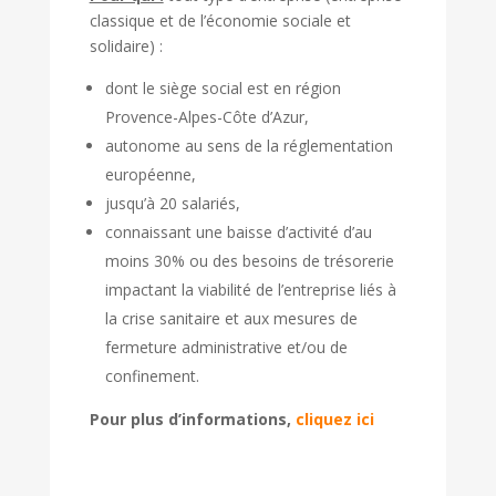
classique et de l’économie sociale et
solidaire) :
dont le siège social est en région
Provence-Alpes-Côte d’Azur,
autonome au sens de la réglementation
européenne,
jusqu’à 20 salariés,
connaissant une baisse d’activité d’au
moins 30% ou des besoins de trésorerie
impactant la viabilité de l’entreprise liés à
la crise sanitaire et aux mesures de
fermeture administrative et/ou de
confinement.
Pour plus d’informations,
cliquez ici