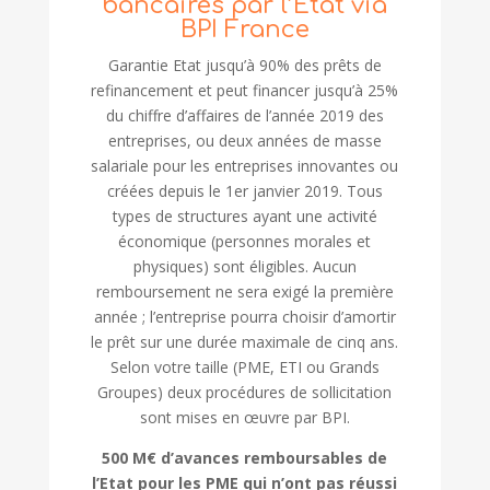
bancaires par l’Etat via
BPI France
Garantie Etat jusqu’à 90% des prêts de
refinancement et peut financer jusqu’à 25%
du chiffre d’affaires de l’année 2019 des
entreprises, ou deux années de masse
salariale pour les entreprises innovantes ou
créées depuis le 1er janvier 2019. Tous
types de structures ayant une activité
économique (personnes morales et
physiques) sont éligibles. Aucun
remboursement ne sera exigé la première
année ; l’entreprise pourra choisir d’amortir
le prêt sur une durée maximale de cinq ans.
Selon votre taille (PME, ETI ou Grands
Groupes) deux procédures de sollicitation
sont mises en œuvre par BPI.
500 M€ d’avances remboursables de
l’Etat pour les PME qui n’ont pas réussi