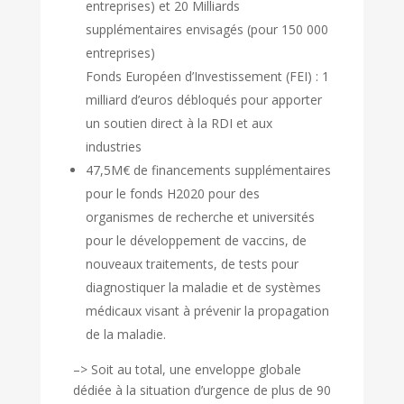
entreprises) et 20 Milliards
supplémentaires envisagés (pour 150 000
entreprises)
Fonds Européen d’Investissement (FEI) : 1
milliard d’euros débloqués pour apporter
un soutien direct à la RDI et aux
industries
47,5M€ de financements supplémentaires
pour le fonds H2020 pour des
organismes de recherche et universités
pour le développement de vaccins, de
nouveaux traitements, de tests pour
diagnostiquer la maladie et de systèmes
médicaux visant à prévenir la propagation
de la maladie.
–> Soit au total, une enveloppe globale
dédiée à la situation d’urgence de plus de 90