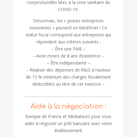
conjoncturelles liées à la crise sanitaire du
COVID-19.
Désormais, les « jeunes entreprises
innovantes » peuvent en bénéficier ! Ce
statut fiscal correspond aux entreprises qui
répondent aux critères suivants :
– Être une PME –
– Avoir moins de 8 ans d’existence –
– Être indépendante –
– Réaliser des dépenses de R&D à hauteur
de 15 % minimum des charges fiscalement
déductibles au titre de cet exercice –
Aide à la négociation :
Banque de France et Médiateurs pour vous
aider à négocier un prêt bancaire avec votre
établissement