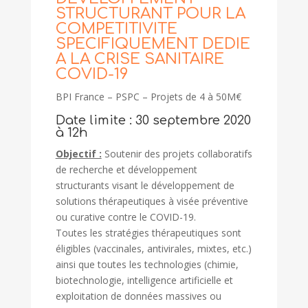
STRUCTURANT POUR LA
COMPETITIVITE
SPECIFIQUEMENT DEDIE
A LA CRISE SANITAIRE
COVID-19
BPI France – PSPC – Projets de 4 à 50M€
Date limite : 30 septembre 2020
à 12h
Objectif :
Soutenir des projets collaboratifs
de recherche et développement
structurants visant le développement de
solutions thérapeutiques à visée préventive
ou curative contre le COVID-19.
Toutes les stratégies thérapeutiques sont
éligibles (vaccinales, antivirales, mixtes, etc.)
ainsi que toutes les technologies (chimie,
biotechnologie, intelligence artificielle et
exploitation de données massives ou