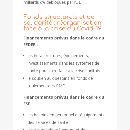
milliards d’€ débloqués par l’UE
Fonds structurels et de
solidarité : réorganisation
face à la crise du Covid-19
Financements prévus dans le cadre du
FEDER :
les infrastructures, équipements,
investissements dans les systèmes de
santé pour faire face à la crise sanitaire
le soutien aux besoins en fonds de
roulement des PME
Financements prévus dans le cadre du
FSE :
les besoins en personnel et équipements
des services de santé
les actions de prévention et de