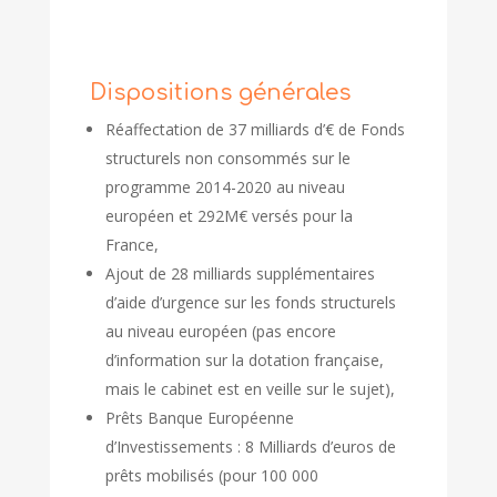
Dispositions générales
Réaffectation de 37 milliards d’€ de Fonds
structurels non consommés sur le
programme 2014-2020 au niveau
européen et 292M€ versés pour la
France,
Ajout de 28 milliards supplémentaires
d’aide d’urgence sur les fonds structurels
au niveau européen (pas encore
d’information sur la dotation française,
mais le cabinet est en veille sur le sujet),
Prêts Banque Européenne
d’Investissements : 8 Milliards d’euros de
prêts mobilisés (pour 100 000