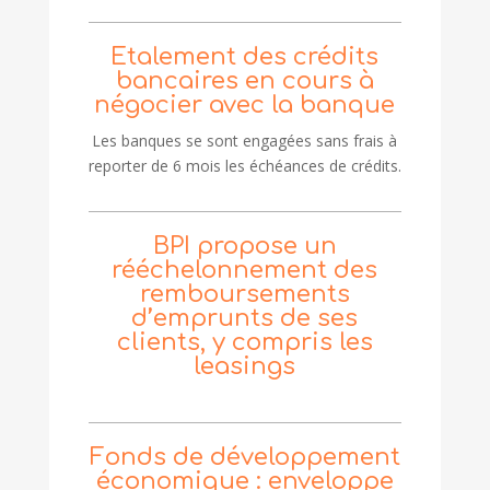
Etalement des crédits
bancaires en cours à
négocier avec la banque
Les banques se sont engagées sans frais à
reporter de 6 mois les échéances de crédits.
BPI propose un
rééchelonnement des
remboursements
d’emprunts de ses
clients, y compris les
leasings
Fonds de développement
économique : enveloppe