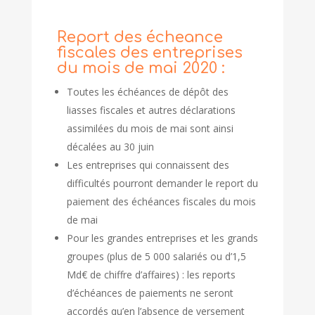
Report des écheance
fiscales des entreprises
du mois de mai 2020 :
Toutes les échéances de dépôt des
liasses fiscales et autres déclarations
assimilées du mois de mai sont ainsi
décalées au 30 juin
Les entreprises qui connaissent des
difficultés pourront demander le report du
paiement des échéances fiscales du mois
de mai
Pour les grandes entreprises et les grands
groupes (plus de 5 000 salariés ou d’1,5
Md€ de chiffre d’affaires) : les reports
d’échéances de paiements ne seront
accordés qu’en l’absence de versement