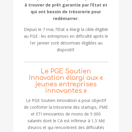
à trouver de prêt garantie par l’Etat et
qui ont besoin de trésorerie pour
redémarrer.
Depuis le 7 mai, l’Etat a élargi la cible éligible
au PGE : les entreprises en difficulté après le
1er janvier sont désormais éligibles au
dispositif.
Le PGE Soutien
Innovation élargi aux «
jeunes entreprises
innovantes »
Le PGE Soutien Innovation a pour objectif
de conforter la trésorerie des startups, PME
et ETI innovantes de moins de 5 000
salariés dont le CA est inférieur à 1,5 Md
d’euros et qui rencontrent des difficultés