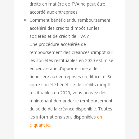
droits en matière de TVA ne peut être
accordé aux entreprises.
Comment bénéficier du remboursement
accéléré des crédits d’impôt sur les
sociétés et de crédit de TVA ?
Une procédure accélérée de
remboursement des créances d’impôt sur
les sociétés restituables en 2020 est mise
en œuvre afin d’apporter une aide
financière aux entreprises en difficulté. Si
votre société bénéficie de crédits d’impôt
restituables en 2020, vous pouvez dès
maintenant demander le remboursement
du solde de la créance disponible. Toutes
les informations sont disponibles
en
cliquant ici
.