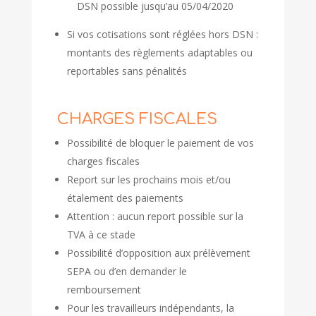
DSN possible jusqu’au 05/04/2020
Si vos cotisations sont réglées hors DSN :
montants des règlements adaptables ou
reportables sans pénalités
CHARGES FISCALES
Possibilité de bloquer le paiement de vos
charges fiscales
Report sur les prochains mois et/ou
étalement des paiements
Attention : aucun report possible sur la
TVA à ce stade
Possibilité d’opposition aux prélèvement
SEPA ou d’en demander le
remboursement
Pour les travailleurs indépendants, la