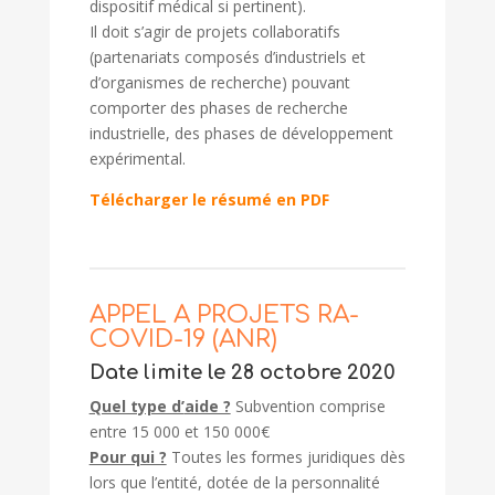
dispositif médical si pertinent).
Il doit s’agir de projets collaboratifs
(partenariats composés d’industriels et
d’organismes de recherche) pouvant
comporter des phases de recherche
industrielle, des phases de développement
expérimental.
Télécharger le résumé en PDF
APPEL A PROJETS RA-
COVID-19 (ANR)
Date limite le 28 octobre 2020
Quel type d’
aide ?
Subvention comprise
entre 15 000 et 150 000€
Pour qui ?
Toutes les formes juridiques dès
lors que l’entité, dotée de la personnalité