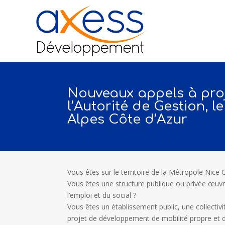
Nouveaux appels à pro
l’Autorité de Gestion, 
Alpes Côte d’Azur
Vous êtes sur le territoire de la Métropole Nice 
Vous êtes une structure publique ou privée œuvran
l’emploi et du social ?
Vous êtes un établissement public, une collectivi
projet de développement de mobilité propre et d