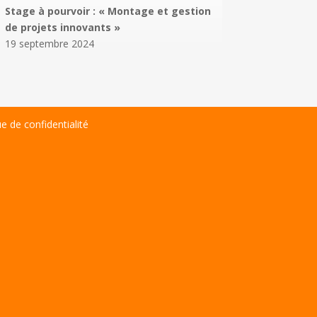
Stage à pourvoir : « Montage et gestion
de projets innovants »
19 septembre 2024
ue de confidentialité