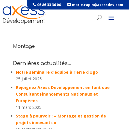
06 86 33 36 06
marie.rapin@axessdev.com
Montage
Dernières actualités…
Notre séminaire d’équipe à Terre d’Ugo
25 juillet 2025
Rejoignez Axess Développement en tant que
Consultant Financements Nationaux et
Européens
11 mars 2025
Stage à pourvoir : « Montage et gestion de
projets innovants »